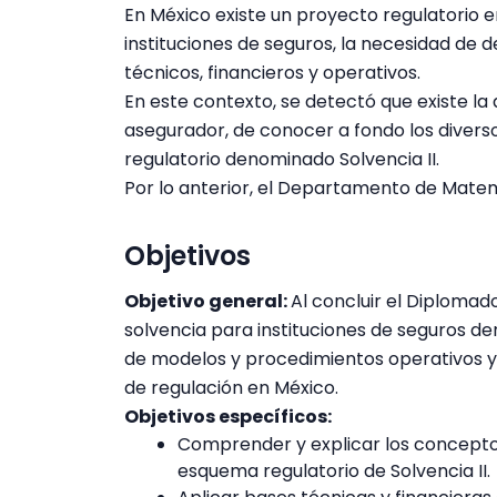
En México existe un proyecto regulatorio e
instituciones de seguros, la necesidad de
técnicos, financieros y operativos.
En este contexto, se detectó que existe la
asegurador, de conocer a fondo los divers
regulatorio denominado Solvencia II.
Por lo anterior, el Departamento de Matem
Objetivos
Objetivo general:
Al concluir el Diploma
solvencia para instituciones de seguros de
de modelos y procedimientos operativos y
de regulación en México.
Objetivos específicos:
Comprender y explicar los conceptos
esquema regulatorio de Solvencia II.