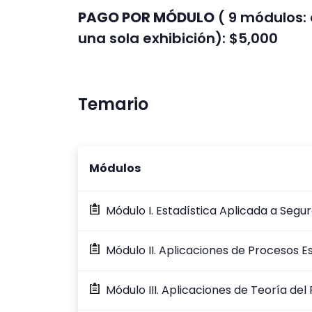
PAGO POR MÓDULO
( 9 módulos: 
una sola exhibición): $5,000
Temario
Módulos
Módulo I. Estadística Aplicada a Segu
Módulo II. Aplicaciones de Procesos E
Módulo III. Aplicaciones de Teoría del