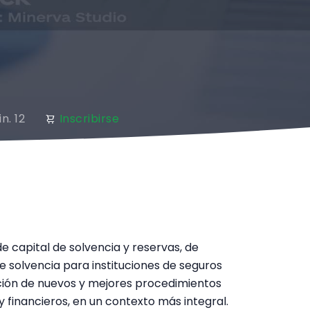
n. 12
Inscribirse
 capital de solvencia y reservas, de
 solvencia para instituciones de seguros
ación de nuevos y mejores procedimientos
 financieros, en un contexto más integral.