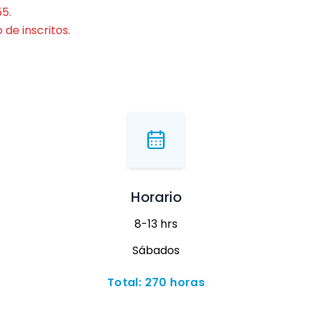
5.
 de inscritos.
Horario
8-13 hrs
Sábados
Total: 270 horas