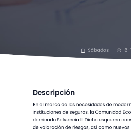
Sábados
8-
Descripción
En el marco de las necesidades de moderniz
instituciones de seguros, la Comunidad Ec
dominado Solvencia II. Dicho esquema cons
de valoración de riesgos, así como nuevos 