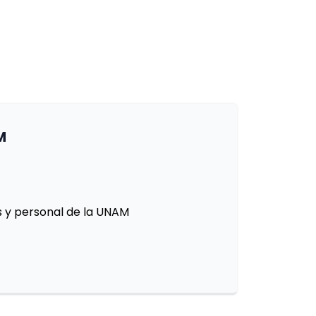
M
 y personal de la UNAM