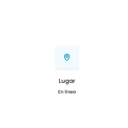
Lugar
En línea