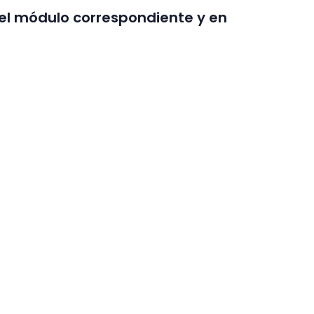
 el módulo correspondiente y en